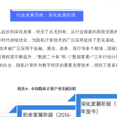
行业发展历程：深化发展阶段
从起步到深化发展，经历了从无到有、从行业探索到系统完善
济时代持续优化，为隐私计算技术的广泛应用提供了坚实基础。
算技术被广泛应用于金融、通信、政务、医疗等多个领域，国家
视程度不断提升，“数据二十条”和《“数据要素×”三年行动计划(
政策的出台，隐私计算作为数字经济的重要支撑技术，得到了更多