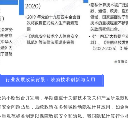
行业发展政策背景：鼓励技术创新与应用
政策不断出台并完善，早期侧重于关键技术攻关和产品研发鼓
和安全问题凸显，后续政策在多领域推动隐私计算应用，如金
注重规范标准制定以保障数据安全和隐私。我国隐私计算行业