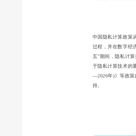
中国隐私计算政策
过程，并在数字经
五”期间，隐私计
于隐私计算技术的重
—2026年)》等
持。