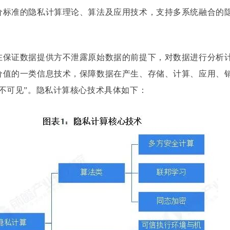
价标准的隐私计算理论、算法及应用技术，支持多系统融合的
在保证数据提供方不泄露原始数据的前提下，对数据进行分析
价值的一类信息技术，保障数据在产生、存储、计算、应用、
不可见”。隐私计算核心技术具体如下：