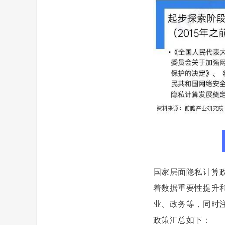
国家层面隐私计算
着数据重要性提升
业、政务等，同时
政策汇总如下：