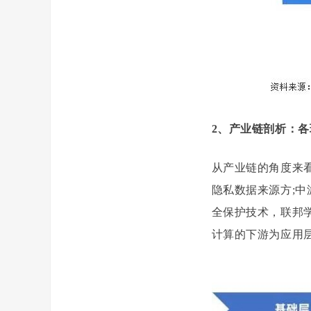
2、产业链剖析：
从产业链的角度来
隐私数据来源方;
全保护技术，联邦
计算的下游为应用