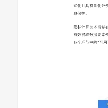
式化且具有量化评
息保护。
隐私计算技术能够
有效提取数据要素
各个环节中的“可用