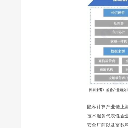
隐私计算产业链上
技术服务代表性企
安全厂商以及富数