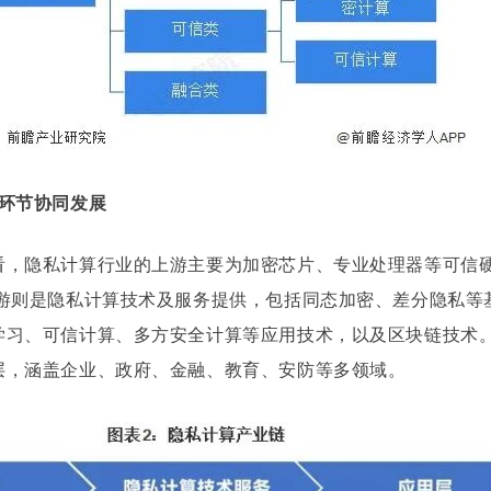
各环节协同发展
看，隐私计算行业的上游主要为加密芯片、专业处理器等可信
中游则是隐私计算技术及服务提供，包括同态加密、差分隐私等
学习、可信计算、多方安全计算等应用技术，以及区块链技术
层，涵盖企业、政府、金融、教育、安防等多领域。