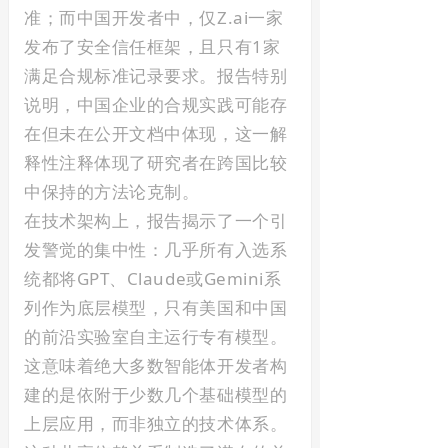
准；而中国开发者中，仅Z.ai一家
发布了安全信任框架，且只有1家
满足合规标准记录要求。报告特别
说明，中国企业的合规实践可能存
在但未在公开文档中体现，这一解
释性注释体现了研究者在跨国比较
中保持的方法论克制。
在技术架构上，报告揭示了一个引
发警觉的集中性：几乎所有入选系
统都将GPT、Claude或Gemini系
列作为底层模型，只有美国和中国
的前沿实验室自主运行专有模型。
这意味着绝大多数智能体开发者构
建的是依附于少数几个基础模型的
上层应用，而非独立的技术体系。