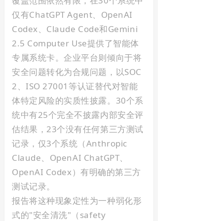
覆盖范围依然有限，在30个系统中
仅有ChatGPT Agent、OpenAI
Codex、Claude Code和Gemini
2.5 Computer Use提供了智能体
专属系统卡。企业平台则倾向于将
安全问题转化为合规问题，以SOC
2、ISO 27001等认证替代对智能
体特定风险的实质性披露。30个系
统中有25个完全不披露内部安全评
估结果，23个没有任何第三方测试
记录，仅3个系统（Anthropic
Claude、OpenAI ChatGPT、
OpenAI Codex）有明确的第三方
测试记录。
报告将这种现象定性为一种弱化形
式的"安全清洗"（safety