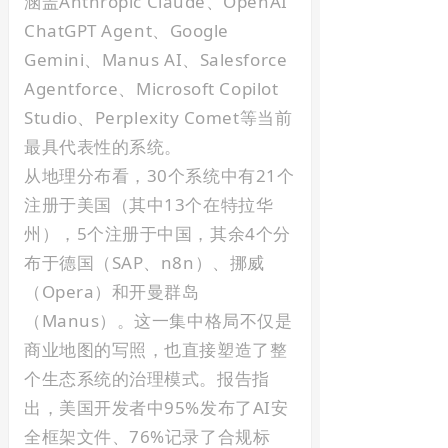
涵盖Anthropic Claude、OpenAI
ChatGPT Agent、Google
Gemini、Manus AI、Salesforce
Agentforce、Microsoft Copilot
Studio、Perplexity Comet等当前
最具代表性的系统。
从地理分布看，30个系统中有21个
注册于美国（其中13个在特拉华
州），5个注册于中国，其余4个分
布于德国（SAP、n8n）、挪威
（Opera）和开曼群岛
（Manus）。这一集中格局不仅是
商业地图的写照，也直接塑造了整
个生态系统的治理模式。报告指
出，美国开发者中95%发布了AI安
全框架文件、76%记录了合规标