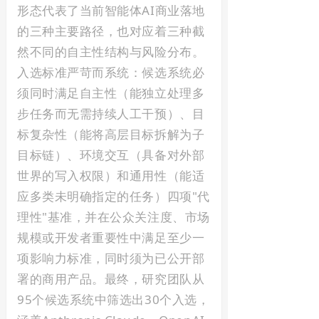
形态代表了当前智能体AI商业落地
的三种主要路径，也对应着三种截
然不同的自主性结构与风险分布。
入选标准严苛而系统：候选系统必
须同时满足自主性（能独立处理多
步任务而无需持续人工干预）、目
标复杂性（能将高层目标拆解为子
目标链）、环境交互（具备对外部
世界的写入权限）和通用性（能适
应多类未明确指定的任务）四项"代
理性"基准，并在公众关注度、市场
规模或开发者重要性中满足至少一
项影响力标准，同时须为已公开部
署的商用产品。最终，研究团队从
95个候选系统中筛选出30个入选，