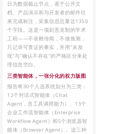
日为数据截止节点，基于公开文
档、产品演示和与开发者的邮件往
来完成标注，采集信息总量达1350
个字段。这是一项刻意克制的学术
工程——不依赖传闻，不做推测，
只记录可查证的事实，并用"未发
现"与"确认不存在"的严格区分来处
理信息空白。
三类智能体，一张分化的权力版图
报告将30个入选系统划分为三类：
12个对话式智能体（Chat
Agent，含工具调用能力）、13个
企业工作流智能体（Enterprise
Workflow Agent）和5个浏览器智
能体（Browser Agent）。这三种