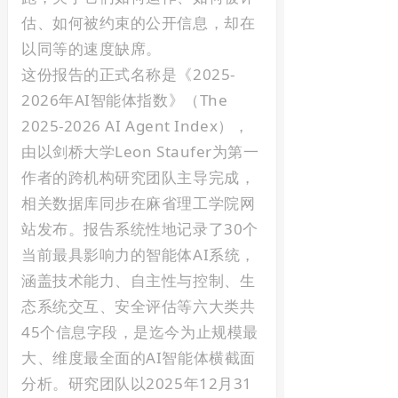
估、如何被约束的公开信息，却在
以同等的速度缺席。
这份报告的正式名称是《2025-
2026年AI智能体指数》（The
2025-2026 AI Agent Index），
由以剑桥大学Leon Staufer为第一
作者的跨机构研究团队主导完成，
相关数据库同步在麻省理工学院网
站发布。报告系统性地记录了30个
当前最具影响力的智能体AI系统，
涵盖技术能力、自主性与控制、生
态系统交互、安全评估等六大类共
45个信息字段，是迄今为止规模最
大、维度最全面的AI智能体横截面
分析。研究团队以2025年12月31