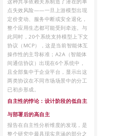
这种共享依赖关系制造了潜在的单
点失效风险——一旦上游模型出现
定价变动、服务中断或安全退化，
整个应用生态都可能受到牵连。与
此同时，20个系统支持模型上下文
协议（MCP），这是当前智能体互
操作性的主导标准；A2A（智能体
间通信协议）出现在6个系统中，
且全部集中于企业平台，显示出这
两类协议在不同市场场景中的分工
已初步形成。
自主性的悖论：设计阶段的低自主
与部署后的高自主
报告在自主性分析维度的发现，是
整个研究中最具现实意涵的部分之