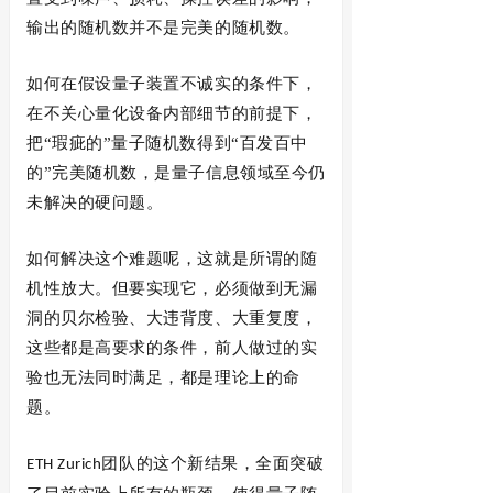
输出的随机数并不是完美的随机数。
如何在假设量子装置不诚实的条件下，
在不关心量化设备内部细节的前提下，
把
“瑕疵的”量子随机数得到“百发百中
的”完美随机数，是量子信息领域至今仍
未解决的硬问题。
如何解决这个难题呢，这就是所谓的随
机性放大。但要实现它，必须做到无漏
洞的贝尔检验、大违背度、大重复度，
这些都是高要求的条件，前人做过的实
验也无法同时满足，都是理论上的命
题。
团队的这个新结果，全面突破
ETH Zurich