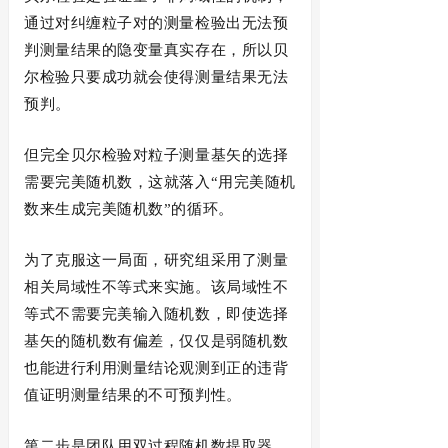
通过对纠缠粒子对的测量检验出无法预
判测量结果的隐变量真实存在，所以贝
尔检验只要成功就会使得测量结果无法
预判。
但完全贝尔检验对粒子测量基矢的选择
需要完美随机数，这就落入
“用完美随机
数来生成完美随机数”的循环。
为了克服这一局面，研究组采用了测量
相关局域性不等式来实施。该局域性不
等式不需要完美输入随机数，即使选择
基矢的随机数有偏差，仅仅是弱随机数
也能进行利用测量结论观测到正的违背
值证明测量结果的不可预判性。
第二步是团队用双过程随机数提取器，