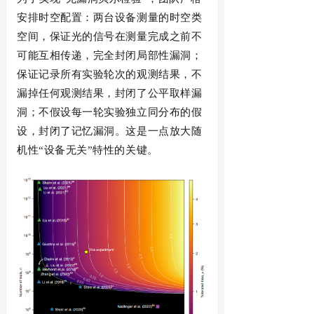
安排时空
配置
：两台设备测量的时空类
空间，保证光的信号在测量完成之前不
可能互相传递，完全封闭局部性漏洞；
保证记录所有实验轮次的观测结果，不
漏掉任何观测结果，封闭了公平取样漏
洞；不假设每一轮实验独立同分布的假
设，封闭了记忆漏洞。这是一点放大随
机性
“设备无关”特性的关键。