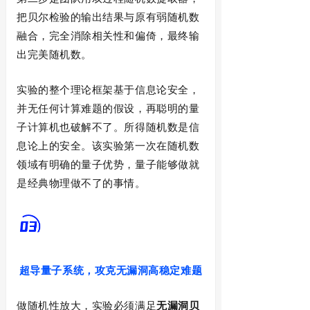
把贝尔检验的输出结果与原有弱随机数
融合，完全消除相关性和偏倚，最终输
出完美随机数。
实验的整个理论框架基于信息论安全，
并无任何计算难题的假设，再聪明的量
子计算机也破解不了。所得随机数是信
息论上的安全。该实验第一次在随机数
领域有明确的量子优势，量子能够做就
是经典物理做不了的事情。
超导量子系统，
攻克无漏洞高稳定难题
做随机性放大，实验必须满足
无漏洞贝