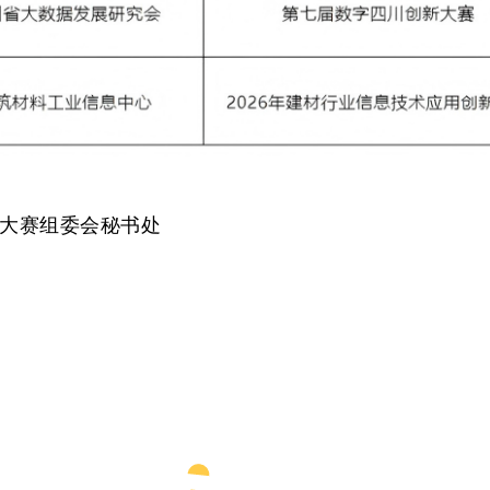
×”大赛组委会秘书处