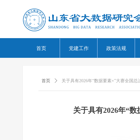
首页
党建工作
政策法规
首页
ꄲ
关于具有2026年“数据要素×”大赛全
关于具有2026年