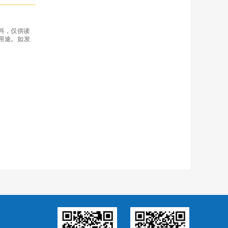
料，仅供读
用途。如发