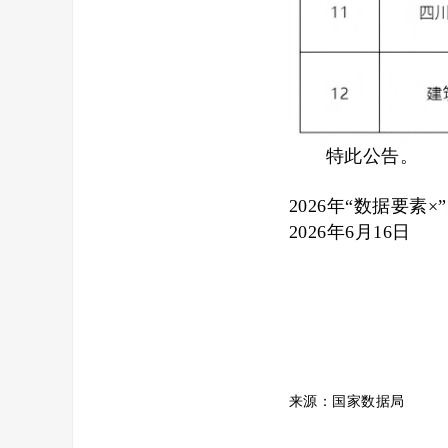
特此公告。
2026年“数据要素
2026年6月16日
来源：国家数据局