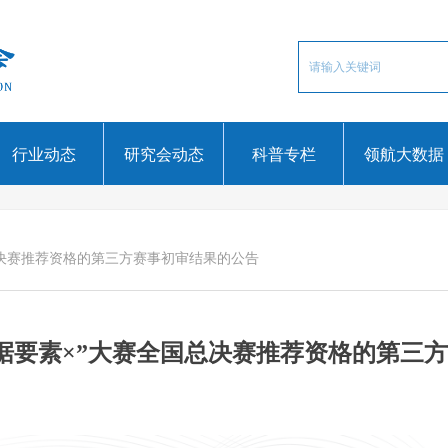
行业动态
研究会动态
科普专栏
领航大数据
国总决赛推荐资格的第三方赛事初审结果的公告
“数据要素×”大赛全国总决赛推荐资格的第三