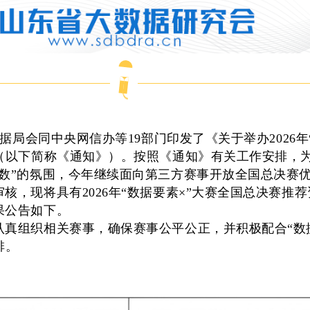
数据局会同中央网信办等19部门印发了《关于举办2026年
》（以下简称《通知》）。按照《通知》有关工作安排，
用数”的氛围，今年继续面向第三方赛事开放全国总决赛
核，现将具有2026年“数据要素×”大赛全国总决赛推
果公告如下。
真组织相关赛事，确保赛事公平公正，并积极配合“数
排。