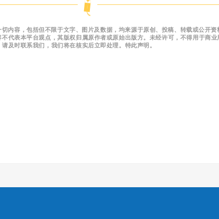
一切内容，包括但不限于文字、图片及数据，均来源于原创、投稿、转载或公开资
容不代表本平台观点，其版权归属原作者或原始出版方。未经许可，不得用于商业
，请及时联系我们，我们将在核实后立即处理。特此声明。