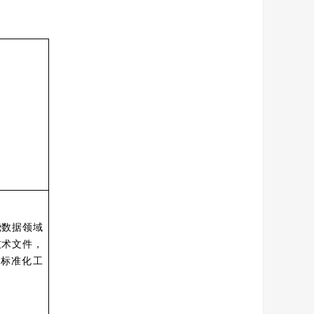
绕数据领域
技术文件，
际标准化工