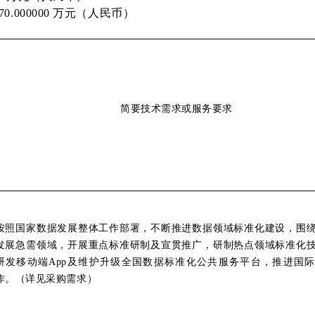
.000000 万元（人民币）
简要技术需求或服务要求
按照国家数据发展整体工作部署，不断推进数据领域标准化建设，围
发展急需领域，开展重点标准研制及宣贯推广，研制热点领域标准化
研发移动端App及维护升级全国数据标准化公共服务平台，推进国
作。（详见采购需求）