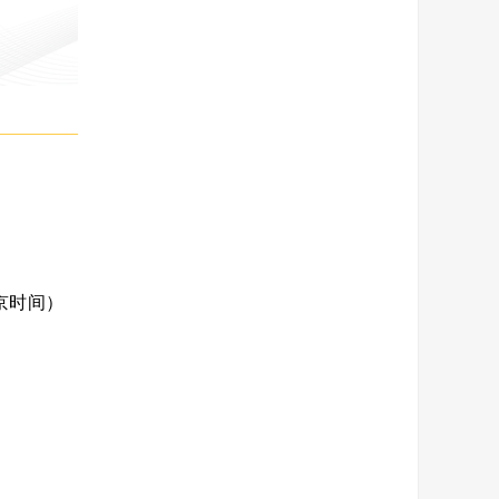
（北京时间）