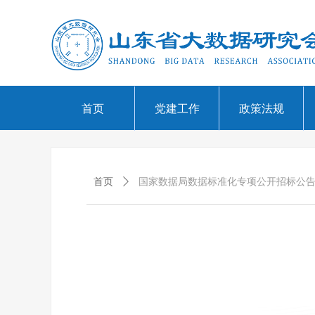
首页
党建工作
政策法规
首页
ꄲ
国家数据局数据标准化专项公开招标公