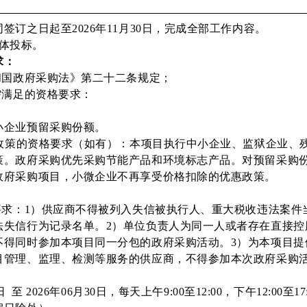
签订之日起至2026年11月30日，完成全部工作内容。
合体投标。
求：
和国政府采购法》第二十二条规定；
需满足的资格要求：
小企业预留采购份额。
购政策的资格要求（如有）：本项目执行中小企业、监狱企业、
策。政府采购优先采购节能产品和环境标志产品。对预留采购
政府采购项目，小微企业不再享受价格扣除的优惠政策。
要求：1）供应商不得被列入失信被执行人、重大税收违法案件
法失信行为记录名单。2）单位负责人为同一人或者存在直接控
不得同时参加本项目同一分包的政府采购活动。3）为本项目提
目管理、监理、检测等服务的供应商，不得参加本次政府采购
 至 2026年06月30日，每天上午9:00至12:00，下午12:00至17