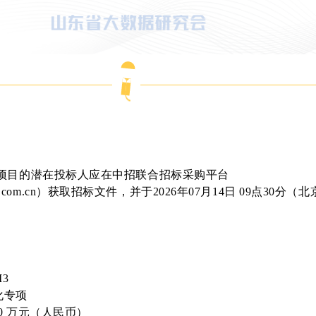
标项目的潜在投标人应在中招联合招标采购平台
5trade.com.cn）获取招标文件，并于2026年07月14日 09点30分
3
化专项
000 万元（人民币）