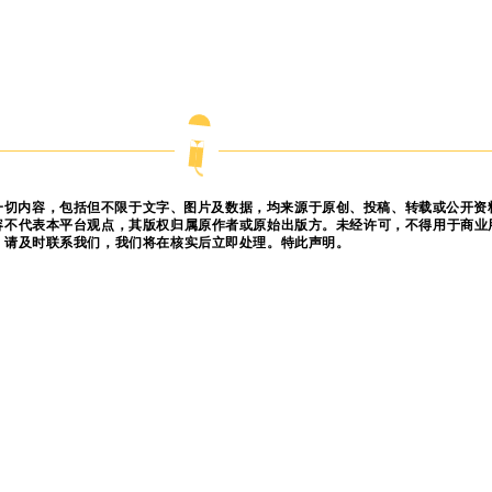
一切内容，包括但不限于文字、图片及数据，均来源于原创、投稿、转载或公开资
容不代表本平台观点，其版权归属原作者或原始出版方。未经许可，不得用于商业
，请及时联系我们，我们将在核实后立即处理。特此声明。