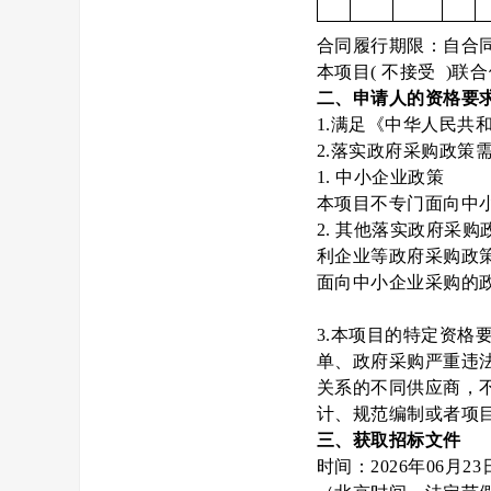
合同履行期限：自合同
本项目( 不接受 )联
二、申请人的资格要
1.满足《中华人民共
2.落实政府采购政策
1. 中小企业政策
本项目不专门面向中
2. 其他落实政府采
利企业等政府采购政
面向中小企业采购的
3.本项目的特定资格
单、政府采购严重违
关系的不同供应商，
计、规范编制或者项
三、获取招标文件
时间：2026年06月23日