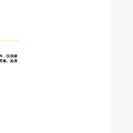
料，仅供读
用途。如发