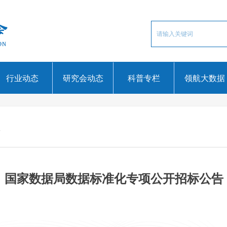
行业动态
研究会动态
科普专栏
领航大数据
告
国家数据局数据标准化专项公开招标公告