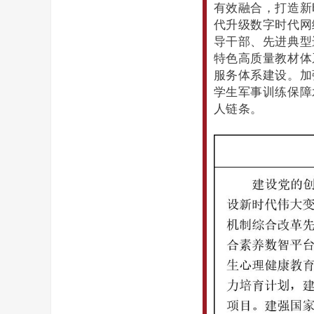
有效融合，打造新
代升级数字时代网
导干部、先进典型
特色高质量教材体
服务体系建设。加
学生军事训练保障
人链条。