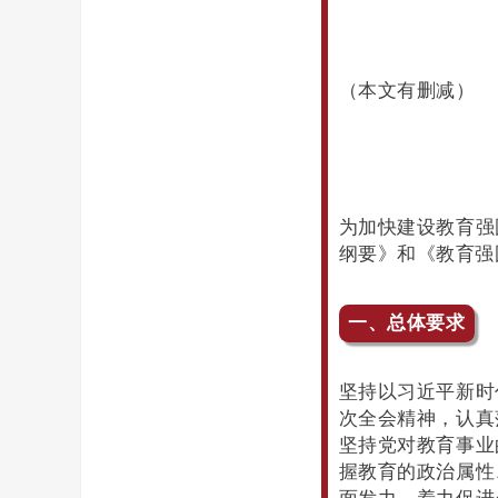
（本文有删减）
为加快建设教育强
纲要》和《教育强国
一、总体要求
坚持以习近平新时
次全会精神，认真
坚持党对教育事业
握教育的政治属性