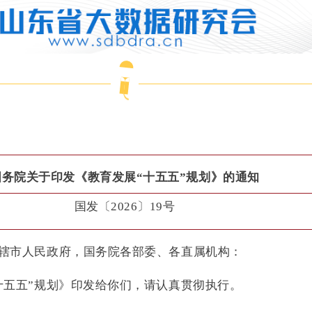
国务院关于印发《教育发展“十五五”规划》的通知
国发〔2026〕19号
辖市人民政府，国务院各部委、各直属机构：
十五五”规划》印发给你们，请认真贯彻执行。