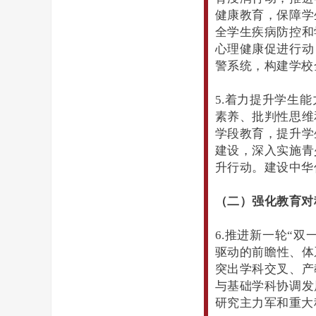
健康教育，保障学
全学生疾病防控和
心理健康促进行动
警系统，构建学校
5.着力提升学生
素养、批判性思维
学段教育，提升学
建设，深入实施青
升行动。建设中华
（二）强化教育对
6.推进新一轮“
驱动的前瞻性、体
突出学科交叉、产
与基础学科协调发
研究主力军和重大