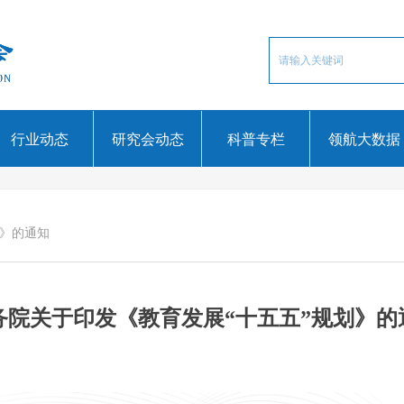
行业动态
研究会动态
科普专栏
领航大数据
划》的通知
务院关于印发《教育发展“十五五”规划》的