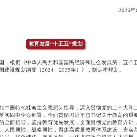
2026年
教育发展“十五五”规划
国，根据《中华人民共和国国民经济和社会发展第十五个
建设规划纲要（2024—2035年）》，制定本规划。
代中国特色社会主义思想为指导，深入贯彻党的二十大和
落实四中全会部署，全面贯彻习近平总书记关于教育的重
的全面领导，坚持教育优先发展，全面贯彻党的教育方针
、人民属性、战略属性，聚焦高质量教育体系建设，夯实