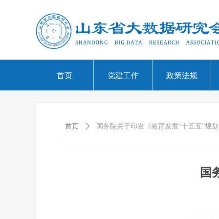
首页
党建工作
政策法规
首页
ꄲ
国务院关于印发《教育发展“十五五”规
国