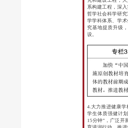
究和建设工程，大
系构建工程，深入
哲学社会科学研究
学学科体系、学术
究基地提质升级
设。
4.大力推进健康
学生体质强健计划
15分钟”，广泛
育浸润行动，推进