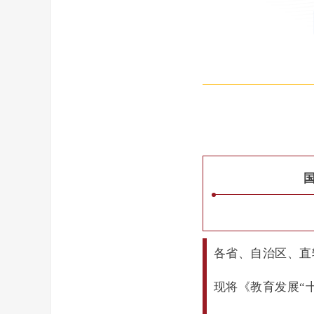
各省、自治区、直
现将《教育发展“