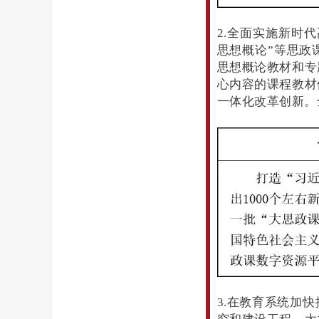
2.全面实施新时
思想概论”等思政
思想概论教材和专
心内容的课程教材
一体化改革创新。
3.在教育系统加