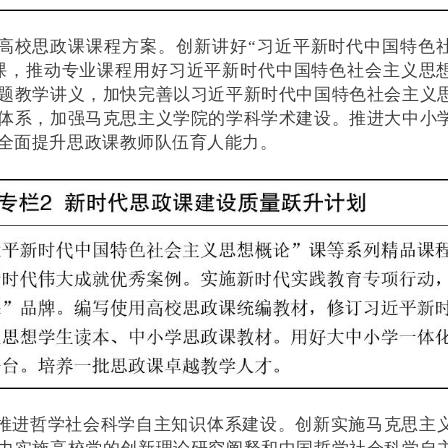
代高校思政课课程方案。创新讲好“习近平新时代中国特色
课，推动专业课程用好习近平新时代中国特色社会主义思
题教学讲义，加快完善以习近平新时代中国特色社会主义
体系，加强马克思主义学院的学科学术建设。推进大中小
全面提升思政课教师队伍育人能力。
快推进哲学社会科学自主知识体系建设。创新实施马克思主