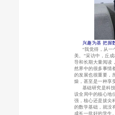
兴趣为基 把握
“我觉得，从
美。”采访中，丘
导和长期大量阅读
然界中的很多事情
的发展也很重要，
燥，甚至是一种享
基础研究是科
设全局中的核心地
强，核心还是拔尖
的数学基础，就没
成长一批好的学生