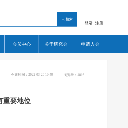
끠
搜索
登录
注册
会员中心
关于研究会
申请入会
创建时间：
2022-03-25
10:40
浏览量：
4016
有重要地位