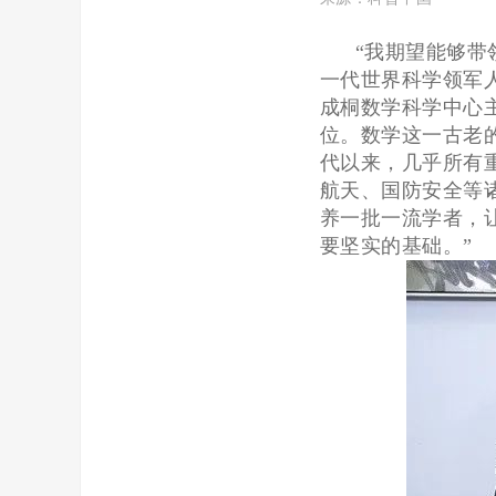
“我期望能够
一代世界科学领军
成桐数学科学中心
位。数学这一古老
代以来，几乎所有
航天、国防安全等
养一批一流学者，
要坚实的基础。”