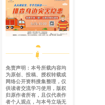
免责声明：
本号所载内容均
为原创、投稿、授权转载或
网络公开资料搜集整理，仅
供读者交流学习使用，版权
归原作者所有，且仅代表作
者个人观点，与本号立场无